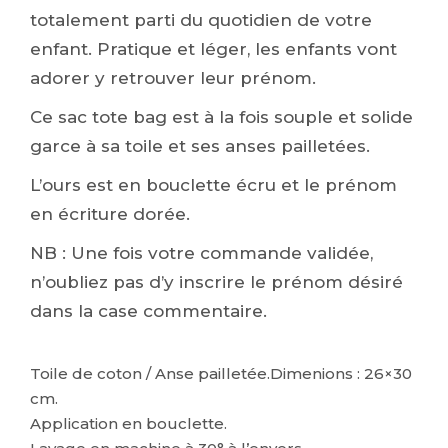
totalement parti du quotidien de votre
enfant. Pratique et léger, les enfants vont
adorer y retrouver leur prénom.
Ce sac tote bag est à la fois souple et solide
garce à sa toile et ses anses pailletées.
L’ours est en bouclette écru et le prénom
en écriture dorée.
NB : Une fois votre commande validée,
n’oubliez pas d’y inscrire le prénom désiré
dans la case commentaire.
Toile de coton / Anse pailletée.Dimenions : 26×30
cm.
Application en bouclette.