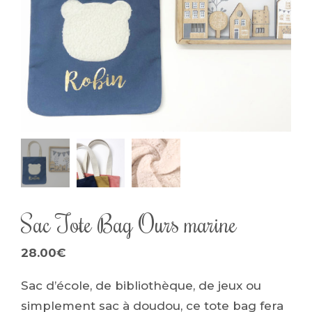
Sac Tote Bag Ours marine
28.00
€
Sac d’école, de bibliothèque, de jeux ou
simplement sac à doudou, ce tote bag fera