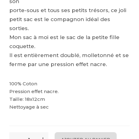
son
porte-sous et tous ses petits trésors, ce joli
petit sac est le compagnon idéal des
sorties.
Mon sac à moi est le sac de la petite fille
coquette.
Il est entièrement doublé, molletonné et se
ferme par une pression effet nacre.
100% Coton
Pression effet nacre.
Taille: 18x12cm
Nettoyage à sec