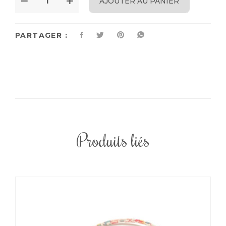
AJOUTER AU PANIER
PARTAGER :
Produits liés