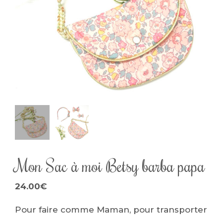
Mon Sac à moi Betsy barba papa
24.00
€
Pour faire comme Maman, pour transporter