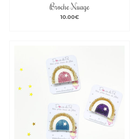
Broche Nuage
10.00
€