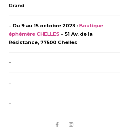
Grand
–
Du 9 au 15 octobre 2023 :
Boutique
éphémère CHELLES
– 51 Av. de la
Résistance, 77500 Chelles
–
–
–