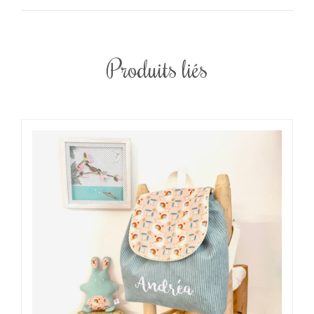
Produits liés