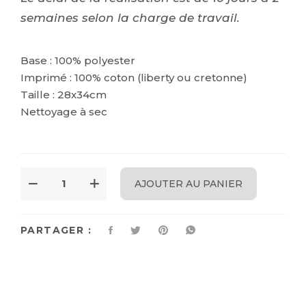
semaines selon la charge de travail.
Base : 100% polyester
Imprimé : 100% coton (liberty ou cretonne)
Taille : 28x34cm
Nettoyage à sec
AJOUTER AU PANIER
PARTAGER :