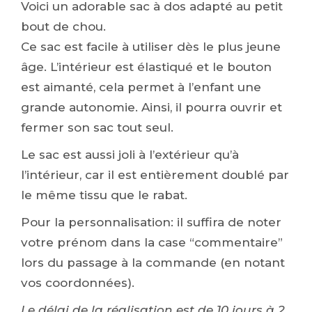
Voici un adorable sac à dos adapté au petit
bout de chou.
Ce sac est facile à utiliser dès le plus jeune
âge. L’intérieur est élastiqué et le bouton
est aimanté, cela permet à l’enfant une
grande autonomie. Ainsi, il pourra ouvrir et
fermer son sac tout seul.
Le sac est aussi joli à l’extérieur qu’à
l’intérieur, car il est entièrement doublé par
le même tissu que le rabat.
Pour la personnalisation: il suffira de noter
votre prénom dans la case “commentaire”
lors du passage à la commande (en notant
vos coordonnées).
Le délai de la réalisation est de 10 jours à 2