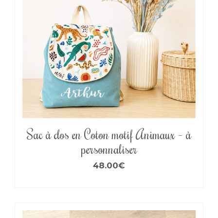
Sac à dos en Coton motif Animaux – à
personnaliser
48.00
€