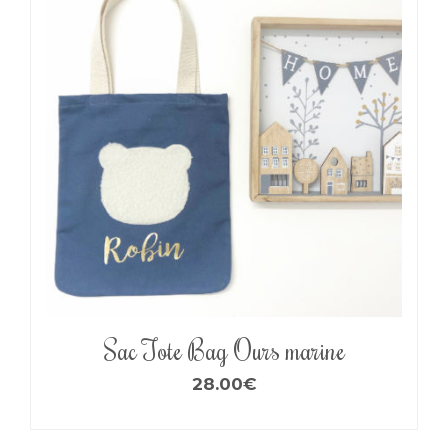
Sac Tote Bag Ours marine
28.00
€