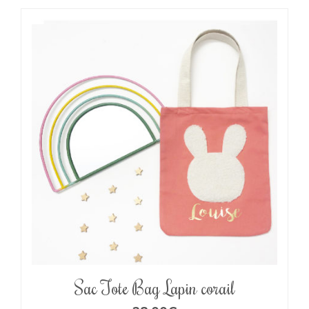
Sac Tote Bag Lapin corail