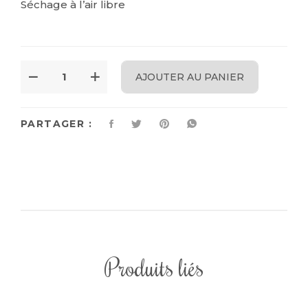
Séchage à l’air libre
AJOUTER AU PANIER
PARTAGER :
Produits liés