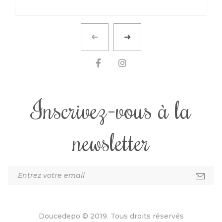
Inscrivez-vous à la
newsletter
Doucedepo © 2019. Tous droits réservés