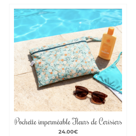
Pochette imperméable Fleurs de Cerisiers
24.00
€