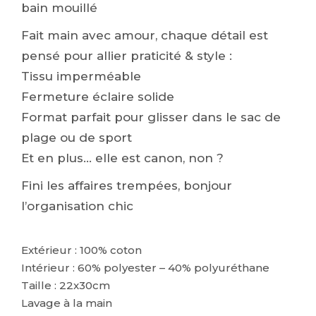
bain mouillé
Fait main avec amour, chaque détail est
pensé pour allier praticité & style :
Tissu imperméable
Fermeture éclaire solide
Format parfait pour glisser dans le sac de
plage ou de sport
Et en plus… elle est canon, non ?
Fini les affaires trempées, bonjour
l’organisation chic
Extérieur : 100% coton
Intérieur : 60% polyester – 40% polyuréthane
Taille : 22x30cm
Lavage à la main