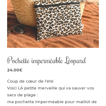
Pochette imperméable Léopard
24.00
€
Coup de cœur de l’été
Voici LA petite merveille qui va sauver vos
sacs de plage :
ma pochette imperméable pour maillot de