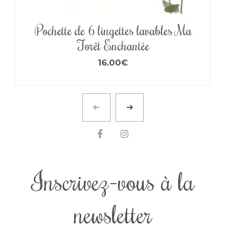
Pochette de 6 lingettes lavables Ma
Forêt Enchantée
16.00
€
Inscrivez-vous à la
newsletter