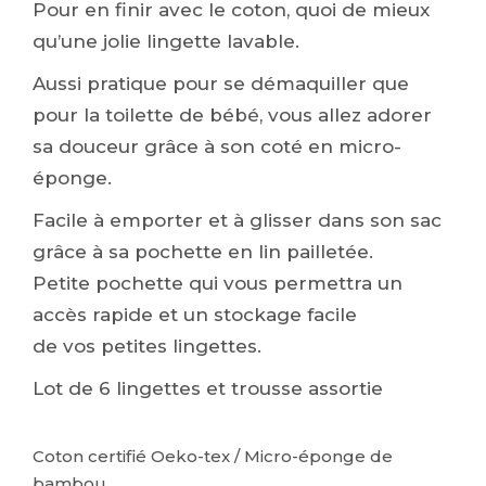
Pour en finir avec le coton, quoi de mieux
qu’une jolie lingette lavable.
Aussi pratique pour se démaquiller que
pour la toilette de bébé, vous allez adorer
sa douceur grâce à son coté en micro-
éponge.
Facile à emporter et à glisser dans son sac
grâce à sa pochette en lin pailletée.
Petite pochette qui vous permettra un
accès rapide et un stockage facile
de vos petites lingettes.
Lot de 6 lingettes et trousse assortie
Coton certifié Oeko-tex / Micro-éponge de
bambou.