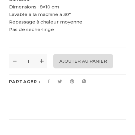
Dimensions : 8×10 cm
Lavable à la machine à 30°
Repassage à chaleur moyenne
Pas de sèche-linge
AJOUTER AU PANIER
PARTAGER :