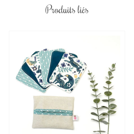
Produits liés