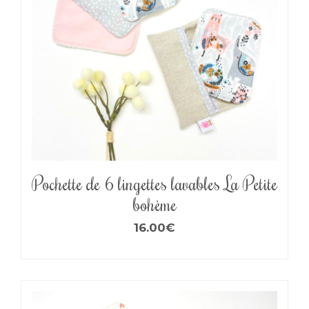
Pochette de 6 lingettes lavables La Petite
bohème
16.00
€