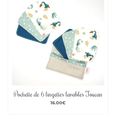
Pochette de 6 lingettes lavables Toucan
16.00
€