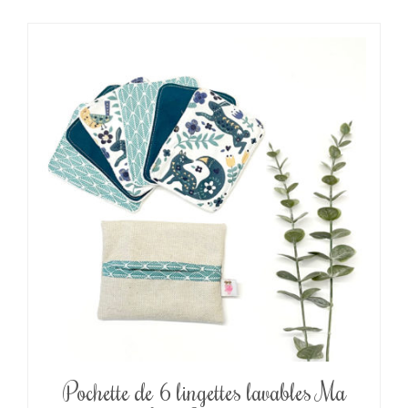
Pochette de 6 lingettes lavables Ma