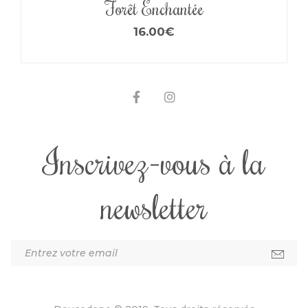
Forêt Enchantée
16.00
€
Inscrivez-vous à la
newsletter