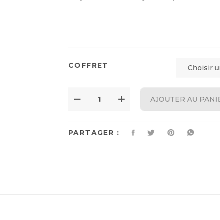
COFFRET
AJOUTER AU PANI
PARTAGER :