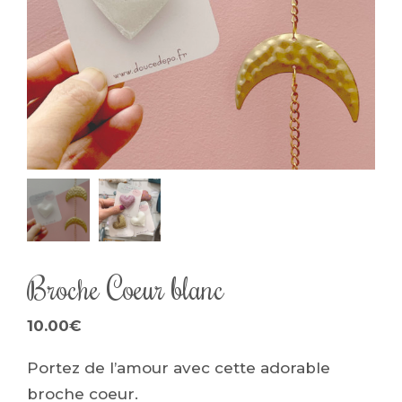
Broche Coeur blanc
10.00
€
Portez de l’amour avec cette adorable
broche coeur.