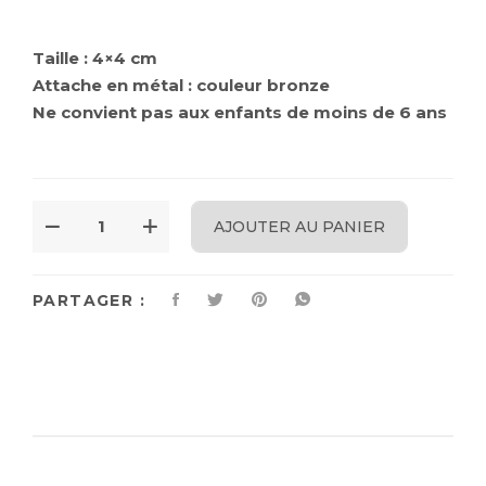
Taille : 4×4 cm
Attache en métal : couleur bronze
Ne convient pas aux enfants de moins de 6 ans
AJOUTER AU PANIER
PARTAGER :