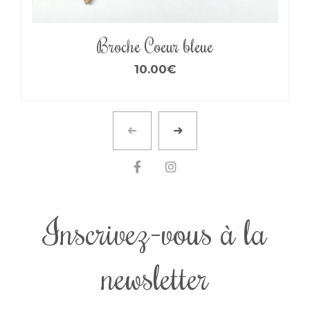
Broche Coeur bleue
10.00
€
Inscrivez-vous à la
newsletter