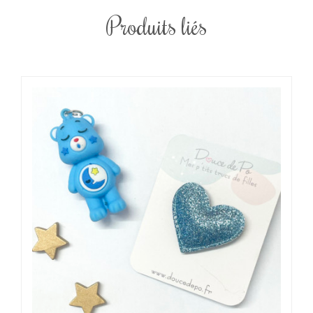
Produits liés