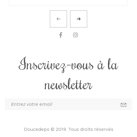
Inscrivez-vous à la
newsletter
Doucedepo © 2019. Tous droits réservés