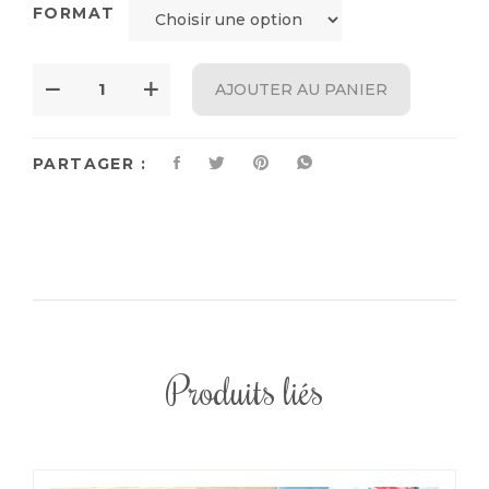
FORMAT
AJOUTER AU PANIER
PARTAGER :
Produits liés