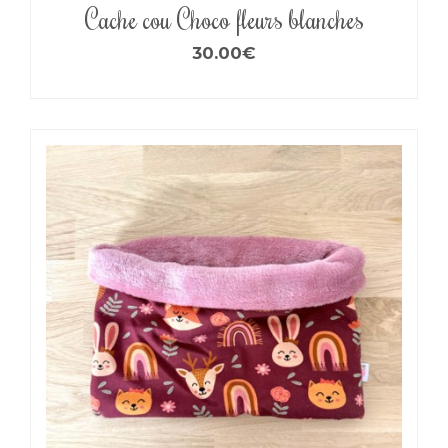
Cache cou Choco fleurs blanches
30.00
€