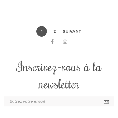
1
2
SUIVANT
Inscrivez-vous à la
newsletter