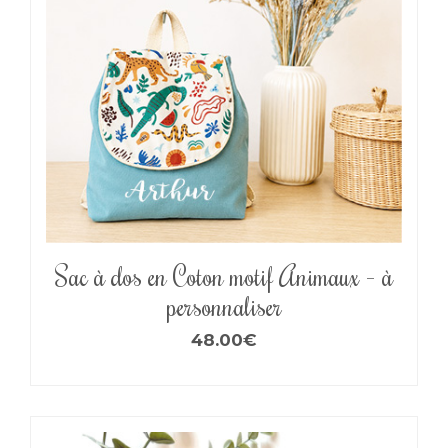
Sac à dos en Coton motif Animaux – à
personnaliser
48.00
€