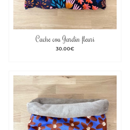
Cache cou Jardin fleuri
30.00
€