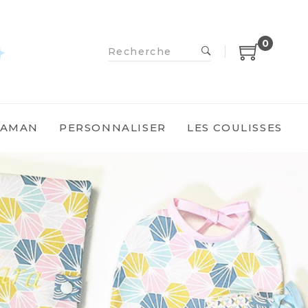
0
MAMAN
PERSONNALISER
LES COULISSES