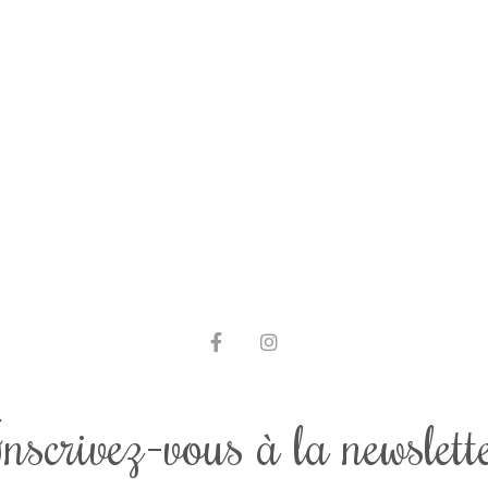
nscrivez-vous à la newslett