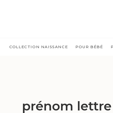
COLLECTION NAISSANCE
POUR BÉBÉ
prénom lettre